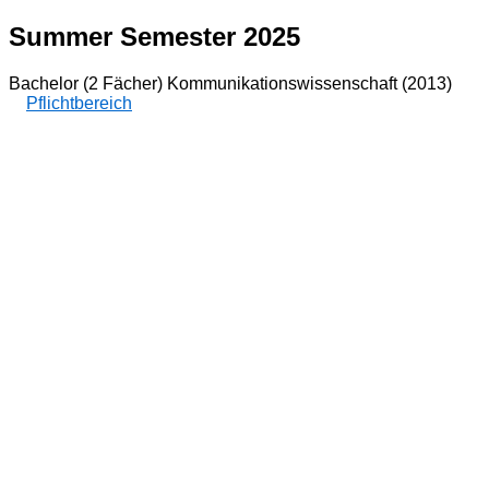
Summer Semester 2025
Bachelor (2 Fächer) Kommunikationswissenschaft (2013)
Pflichtbereich