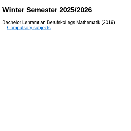
Winter Semester 2025/2026
Bachelor Lehramt an Berufskollegs Mathematik (2019)
Compulsory subjects