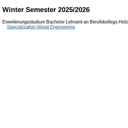
Winter Semester 2025/2026
Erweiterungsstudium Bachelor Lehramt an Berufskollegs Holz
Specialization Wood Engineering