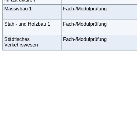
Massivbau 1
Fach-/Modulprüfung
Stahl- und Holzbau 1
Fach-/Modulprüfung
Städtisches
Fach-/Modulprüfung
Verkehrswesen