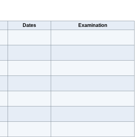
Dates
Examination