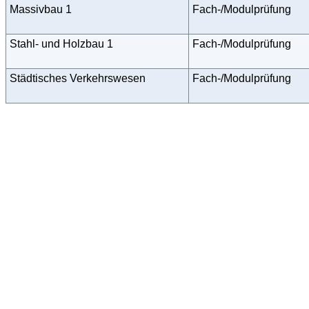
Massivbau 1
Fach-/Modulprüfung
Stahl- und Holzbau 1
Fach-/Modulprüfung
Städtisches Verkehrswesen
Fach-/Modulprüfung