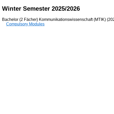
Winter Semester 2025/2026
Bachelor (2 Fächer) Kommunikationswissenschaft (MTIK) (20
Compulsory Modules