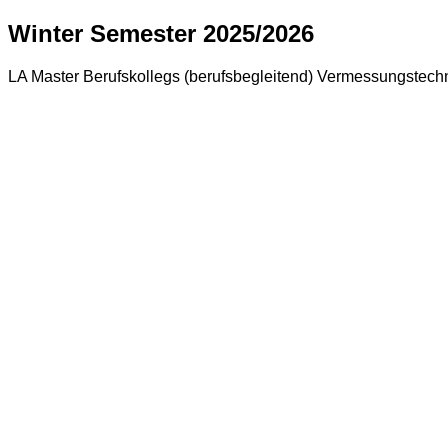
Winter Semester 2025/2026
LA Master Berufskollegs (berufsbegleitend) Vermessungstechn