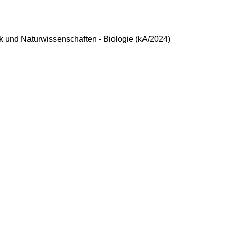
k und Naturwissenschaften - Biologie (kA/2024)