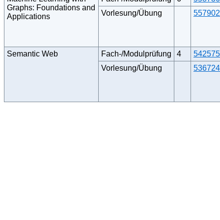
Graphs: Foundations and
Vorlesung/Übung
557902
Applications
Semantic Web
Fach-/Modulprüfung
4
542575
Vorlesung/Übung
536724