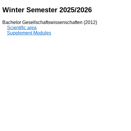
Winter Semester 2025/2026
Bachelor Gesellschaftswissenschaften (2012)
Scientific area
Supplement Modules