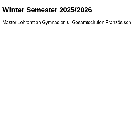
Winter Semester 2025/2026
Master Lehramt an Gymnasien u. Gesamtschulen Französisch