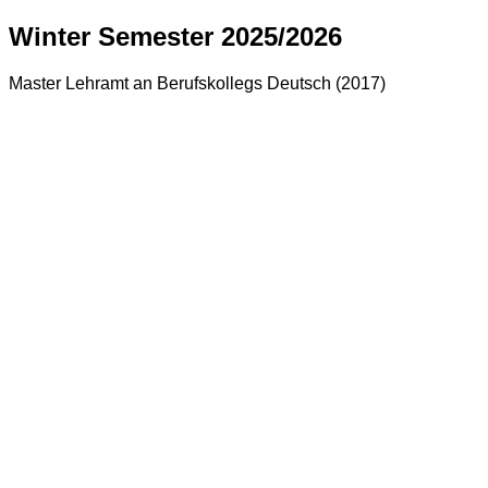
Winter Semester 2025/2026
Master Lehramt an Berufskollegs Deutsch (2017)