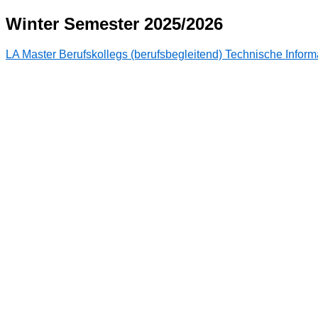
Winter Semester 2025/2026
LA Master Berufskollegs (berufsbegleitend) Technische Inform