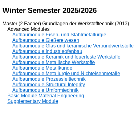
Winter Semester 2025/2026
Master (2 Fächer) Grundlagen der Werkstofftechnik (2013)
Advanced Modules
Aufbaumodule Eisen- und Stahlmetallurgie
Aufbaumodule Gießereiwesen
Aufbaumodule Glas und keramische Verbundwerkstoffe
Aufbaumodule Industrieofenbau
Aufbaumodule Keramik und feuerfeste Werkstoffe
Aufbaumodule Metallische Werkstoffe
Aufbaumodule Metallkunde
Aufbaumodule Metallurgie und Nichteisenmetalle
Aufbaumodule Prozessleittechnik
Aufbaumodule Structural Integrity
Aufbaumodule Umformtechnik
Basic Module Material Engineering
Supplementary Module