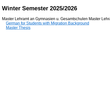
Winter Semester 2025/2026
Master Lehramt an Gymnasien u. Gesamtschulen Master Lehr
German for Students with Migration Background
Master Thesis