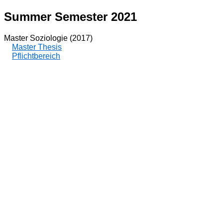
Summer Semester 2021
Master Soziologie (2017)
Master Thesis
Pflichtbereich